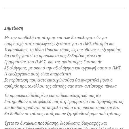
Σημείωση
Με την υποβολή της αίτησης και των δικαιολογητικών για
συμμετοχή στις εισαγωγικές εξετάσεις για το ΠΜΣ «Ιστορία και
Τεκμηρίωση», το Ιόνιο Πανεπιστήμιο, ως υπεύθυνος επεξεργασίας,
θα επεξεργαστεί τα προσωπικά σας δεδομένα μέσω της
Γραμματείας του Π.Μ.Σ. και της αντίστοιχης Επιτροπής
Αξιολόγησης, με σκοπό την αξιολόγηση και εγγραφή σας στο ΠΜΣ.
Η επεξεργασία αυτή είναι απαραίτητη.
Σε περίπτωση που είστε επιτυχών/ούσα θα αναρτηθεί μόνο ο
αριθμός πρωτοκόλλου της αίτησής σας στον αντίστοιχο πίνακα.
Τα προσωπικά δεδομένα και τα δικαιολογητικά σας θα
διατηρηθούν στον φάκελό σας στη Γραμματεία του Προγράμματος
και θα διατηρούνται με ασφαλή τρόπο στο πανεπιστήμιο και δεν
θα δοθούν σε τρίτους εκτός και αν ζητηθούν νόμιμα από τρίτους.
Έχετε το δικαίωμα πρόσβασης, διόρθωσης, διαγραφής και