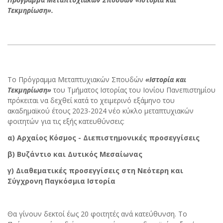
Τεκμηρίωση».
Το Πρόγραμμα Μεταπτυχιακών Σπουδών
«Ιστορία και
Τεκμηρίωση»
του Τμήματος Ιστορίας του Ιονίου Πανεπιστημίου
πρόκειται να δεχθεί κατά το χειμερινό εξάμηνο του
ακαδημαϊκού έτους 2023-2024 νέο κύκλο μεταπτυχιακών
φοιτητών για τις εξής κατευθύνσεις:
α) Αρχαίος Κόσμος - Διεπιστημονικές προσεγγίσεις
β) Βυζάντιο και Δυτικός Μεσαίωνας
γ) Διαθεματικές προσεγγίσεις στη Νεότερη και
Σύγχρονη Παγκόσμια Ιστορία
Θα γίνουν δεκτοί έως 20 φοιτητές ανά κατεύθυνση. Το