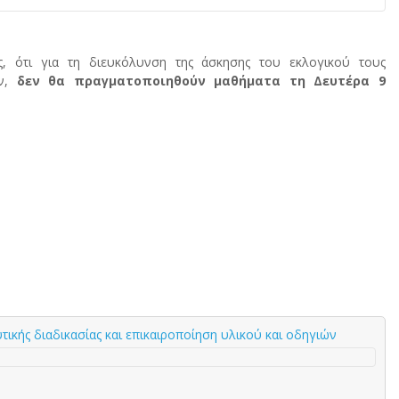
ας, ότι για τη διευκόλυνση της άσκησης του εκλογικού τους
ών,
δεν θα πραγματοποιηθούν μαθήματα τη Δευτέρα 9
ικής διαδικασίας και επικαιροποίηση υλικού και οδηγιών