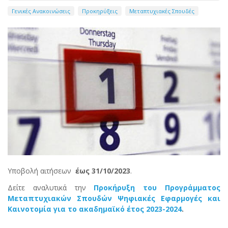
Γενικές Ανακοινώσεις
Προκηρύξεις
Μεταπτυχιακές Σπουδές
Υποβολή αιτήσεων
έως 31/10/2023
.
Δείτε αναλυτικά την
Προκήρυξη του Προγράμματος
Μεταπτυχιακών Σπουδών Ψηφιακές Εφαρμογές και
Καινοτομία για το ακαδημαϊκό έτος 2023-2024
.