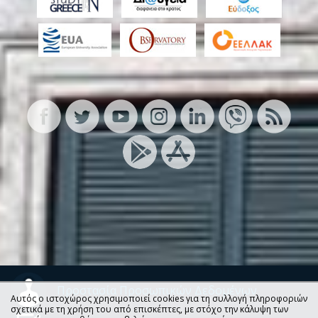
Προστασία Προσωπικών Δεδομένων
Αυτός ο ιστοχώρος χρησιμοποιεί cookies για τη συλλογή πληροφοριών
σχετικά με τη χρήση του από επισκέπτες, με στόχο την κάλυψη των