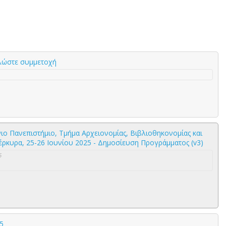
Δηλώστε συμμετοχή
ιο Πανεπιστήμιο, Τμήμα Αρχειονομίας, Βιβλιοθηκονομίας και
ρκυρα, 25-26 Ιουνίου 2025 - Δημοσίευση Προγράμματος (v3)
6
5