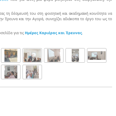
ς τη δέσμευσή του στη φοιτητική και ακαδημαϊκή κοινότητα να
ν Έρευνα και την Αγορά, συνεχίζει αδιάκοπα το έργο του ως το
σελίδα για τις
Ημέρες Καριέρας και Έρευνας
.