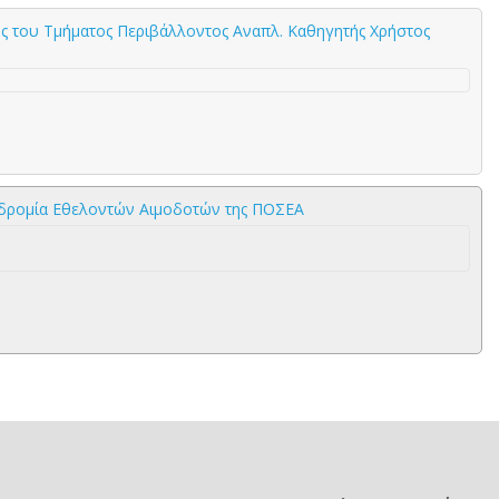
ς του Τμήματος Περιβάλλοντος Αναπλ. Καθηγητής Χρήστος
ηδρομία Εθελοντών Αιμοδοτών της ΠΟΣΕΑ