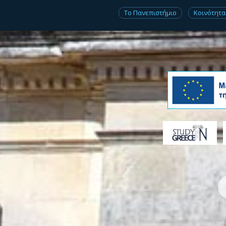
Το Πανεπιστήμιο
Κοινότητα