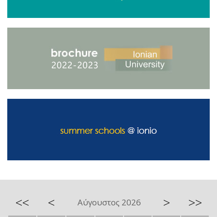
<<
<
>
>>
Αύγουστος 2026