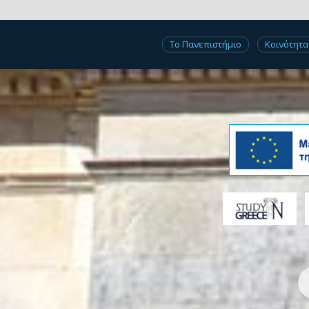
Το Πανεπιστήμιο
Κοινότητα