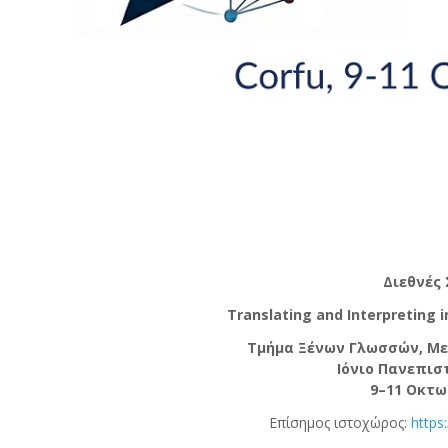
Διεθνές 
Translating and Interpreting i
Τμήμα Ξένων Γλωσσών, Με
Ιόνιο Πανεπισ
9–11 Οκτω
Επίσημος ιστοχώρος:
https