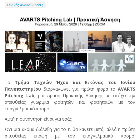
Γενικές Ανακοινώσεις
Το
Τμήμα Τεχνών Ήχου και Εικόνας του Ιονίου
Πανεπιστημίου
διοργανώνει για πρώτη φορά το
AVARTS
Pitching Lab
, μια δράση Πρακτικής Άσκησης με στόχο την
απευθείας γνωριμία φοιτητών και φοιτητριών με τον
επαγγελματικό κόσμο.
Αυτή η συνάντηση είναι για εσάς.
Όχι μια ακόμα διάλεξη για το τι θα κάνετε μετά, αλλά η πρώτη
απευθείας επαφή με τον επαγγελματικό κόσμο.