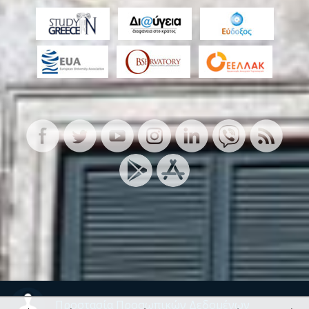
Προστασία Προσωπικών Δεδομένων