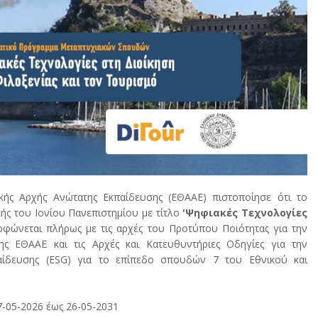
κής Αρχής Ανώτατης Εκπαίδευσης (ΕΘΑΑΕ) πιστοποίησε ότι το
 του Ιονίου Πανεπιστημίου με τίτλο
'Ψηφιακές Τεχνολογίες
ώνεται πλήρως με τις αρχές του Προτύπου Ποιότητας για την
 ΕΘΑΑΕ και τις Αρχές και Κατευθυντήριες Οδηγίες για την
ίδευσης (ΕSG) για το επίπεδο σπουδών 7 του Εθνικού και
27-05-2026 έως 26-05-2031