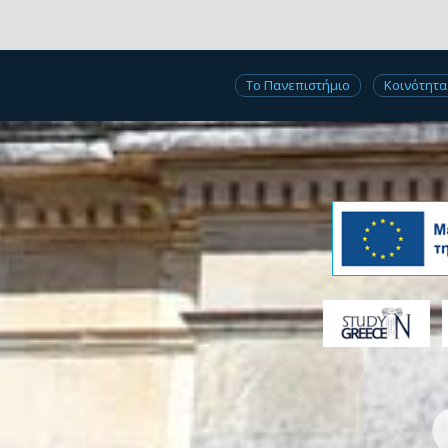
Το Πανεπιστήμιο
Κοινότητα