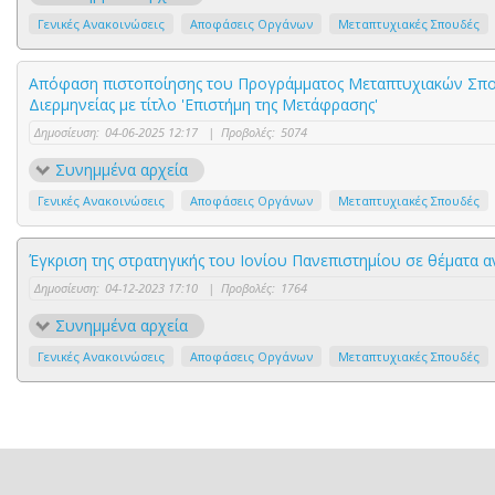
Γενικές Ανακοινώσεις
Αποφάσεις Οργάνων
Μεταπτυχιακές Σπουδές
Απόφαση πιστοποίησης του Προγράμματος Μεταπτυχιακών Σπ
Διερμηνείας με τίτλο 'Επιστήμη της Μετάφρασης'
Δημοσίευση:
04-06-2025 12:17
|
Προβολές:
5074
Συνημμένα αρχεία
Γενικές Ανακοινώσεις
Αποφάσεις Οργάνων
Μεταπτυχιακές Σπουδές
Έγκριση της στρατηγικής του Ιονίου Πανεπιστημίου σε θέματ
Δημοσίευση:
04-12-2023 17:10
|
Προβολές:
1764
Συνημμένα αρχεία
Γενικές Ανακοινώσεις
Αποφάσεις Οργάνων
Μεταπτυχιακές Σπουδές