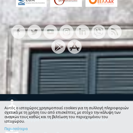
Προστασία Προσωπικών Δεδομένων
Αυτός ο ιστοχώρος χρησιμοποιεί cookies για τη συλλογή πληροφοριών
σχετικά με τη χρήση του από επισκέπτες, με στόχο την κάλυψη των
αναγκών τους καθώς και τη βελτίωση του περιεχομένου του
Φόρμα Επικοινωνίας και Παραπόνων
ιστοχώρου.
Περισσότερα