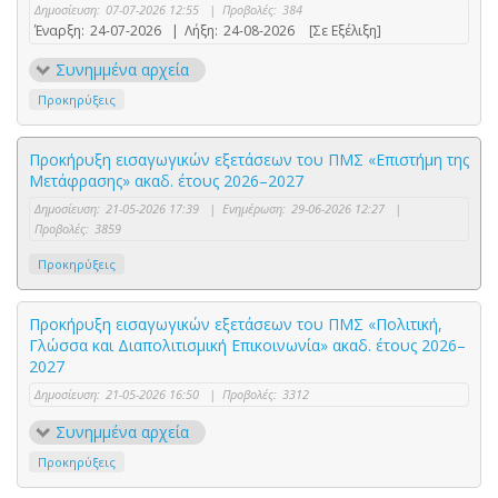
Δημοσίευση:
07-07-2026 12:55
|
Προβολές:
384
Έναρξη:
24-07-2026
|
Λήξη:
24-08-2026
[Σε Εξέλιξη]
Συνημμένα αρχεία
Προκηρύξεις
Προκήρυξη εισαγωγικών εξετάσεων του ΠΜΣ «Επιστήμη της
Μετάφρασης» ακαδ. έτους 2026–2027
Δημοσίευση:
21-05-2026 17:39
|
Ενημέρωση:
29-06-2026 12:27
|
Προβολές:
3859
Προκηρύξεις
Προκήρυξη εισαγωγικών εξετάσεων του ΠΜΣ «Πολιτική,
Γλώσσα και Διαπολιτισμική Επικοινωνία» ακαδ. έτους 2026–
2027
Δημοσίευση:
21-05-2026 16:50
|
Προβολές:
3312
Συνημμένα αρχεία
Προκηρύξεις