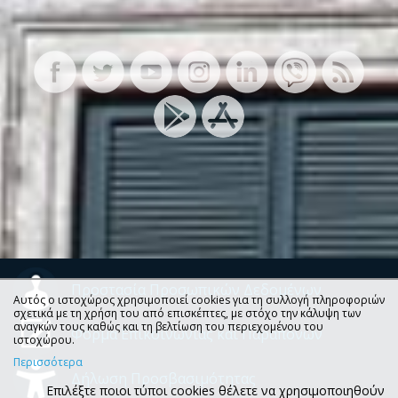
Προστασία Προσωπικών Δεδομένων
Αυτός ο ιστοχώρος χρησιμοποιεί cookies για τη συλλογή πληροφοριών
σχετικά με τη χρήση του από επισκέπτες, με στόχο την κάλυψη των
αναγκών τους καθώς και τη βελτίωση του περιεχομένου του
Φόρμα Επικοινωνίας και Παραπόνων
ιστοχώρου.
Περισσότερα
Δήλωση Προσβασιμότητας
Επιλέξτε ποιοι τύποι cookies θέλετε να χρησιμοποιηθούν