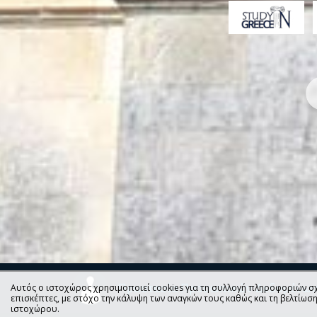
Προστασία Προσωπικών Δεδομένω
Αυτός ο ιστοχώρος χρησιμοποιεί cookies για τη συλλογή πληροφοριών σχ
επισκέπτες, με στόχο την κάλυψη των αναγκών τους καθώς και τη βελτίωσ
ιστοχώρου.