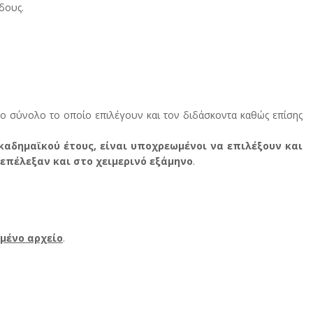
δους.
ο σύνολο το οποίο επιλέγουν και τον διδάσκοντα καθώς επίσης
καδημαϊκού έτους, είναι υποχρεωμένοι να επιλέξουν και
επέλεξαν και στο χειμερινό εξάμηνο
.
μένο αρχείο
.