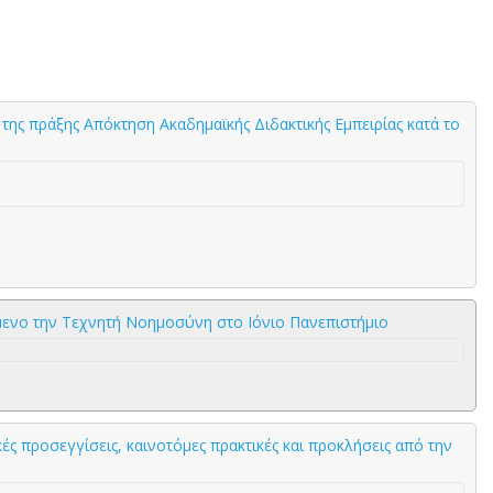
της πράξης Απόκτηση Ακαδημαϊκής Διδακτικής Εμπειρίας κατά το
ίμενο την Τεχνητή Νοημοσύνη στο Ιόνιο Πανεπιστήμιο
ς προσεγγίσεις, καινοτόμες πρακτικές και προκλήσεις από την