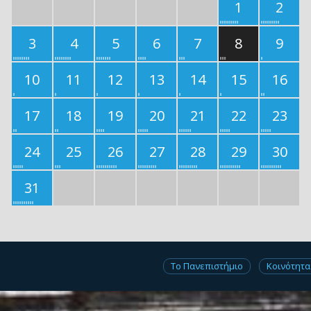
1
2
3
4
5
6
7
8
9
10
11
12
13
14
15
16
17
18
19
20
21
22
23
24
25
26
27
28
29
30
31
Το Πανεπιστήμιο
Κοινότητα