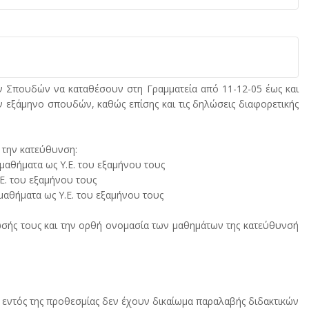
ών Σπουδών να καταθέσουν στη Γραμματεία από 11-12-05 έως και
ν εξάμηνο σπουδών, καθώς επίσης και τις δηλώσεις διαφορετικής
 την κατεύθυνση:
 μαθήματα ως Υ.Ε. του εξαμήνου τους
Ε. του εξαμήνου τους
μαθήματα ως Υ.Ε. του εξαμήνου τους
σής τους και την ορθή ονομασία των μαθημάτων της κατεύθυνσή
εντός της προθεσμίας δεν έχουν δικαίωμα παραλαβής διδακτικών