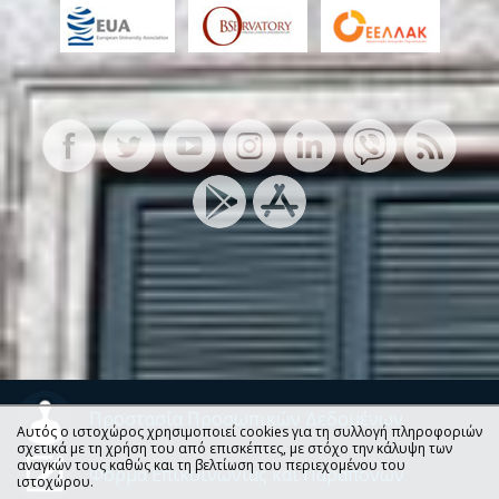
Προστασία Προσωπικών Δεδομένων
Αυτός ο ιστοχώρος χρησιμοποιεί cookies για τη συλλογή πληροφοριών
σχετικά με τη χρήση του από επισκέπτες, με στόχο την κάλυψη των
αναγκών τους καθώς και τη βελτίωση του περιεχομένου του
Φόρμα Επικοινωνίας και Παραπόνων
ιστοχώρου.