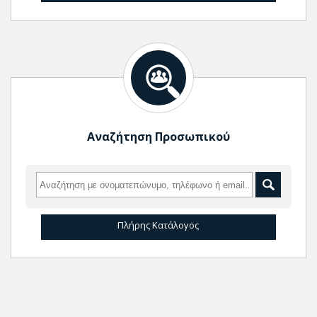
Αναζήτηση Προσωπικού
Πλήρης Κατάλογος