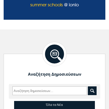
Αναζήτηση Δημοσιεύσεων
Όλα τα Νέα