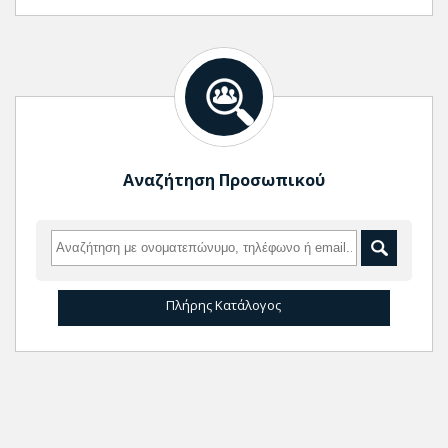
Αναζήτηση Προσωπικού
Πλήρης Κατάλογος