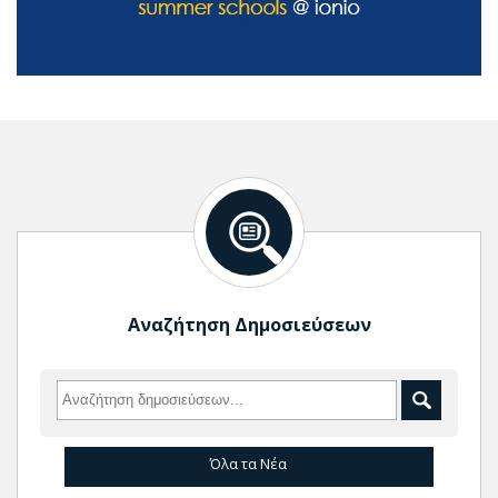
Αναζήτηση Δημοσιεύσεων
Όλα τα Νέα