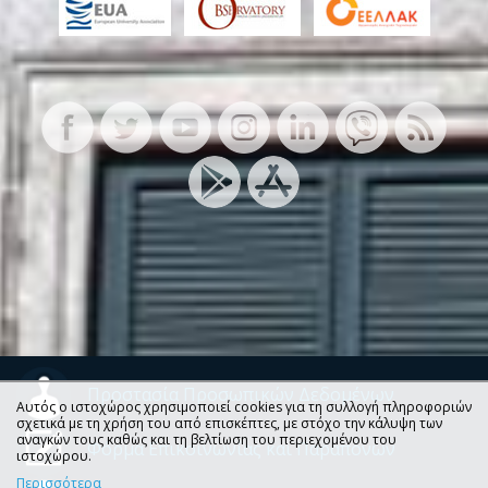
Προστασία Προσωπικών Δεδομένων
Αυτός ο ιστοχώρος χρησιμοποιεί cookies για τη συλλογή πληροφοριών
σχετικά με τη χρήση του από επισκέπτες, με στόχο την κάλυψη των
αναγκών τους καθώς και τη βελτίωση του περιεχομένου του
Φόρμα Επικοινωνίας και Παραπόνων
ιστοχώρου.
Περισσότερα