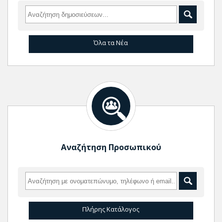
Όλα τα Νέα
Αναζήτηση Προσωπικού
Πλήρης Κατάλογος