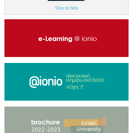
Όλα τα Νέα