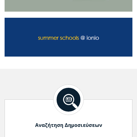
Αναζήτηση Δημοσιεύσεων