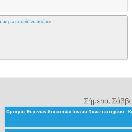
με μια ιστορία να πούμε»
Σήμερα
, Σάββ
Ορισμός θερινών διακοπών Ιονίου Πανεπιστημίου - Κ