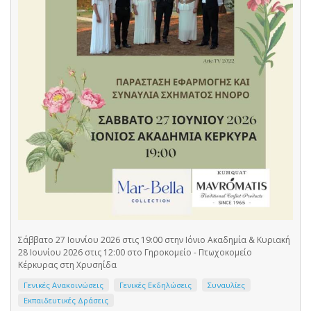
Σάββατο 27 Ιουνίου 2026 στις 19:00 στην Ιόνιο Ακαδημία & Κυριακή
28 Ιουνίου 2026 στις 12:00 στο Γηροκομείο - Πτωχοκομείο
Κέρκυρας στη Χρυσηίδα
Γενικές Ανακοινώσεις
Γενικές Εκδηλώσεις
Συναυλίες
Εκπαιδευτικές Δράσεις