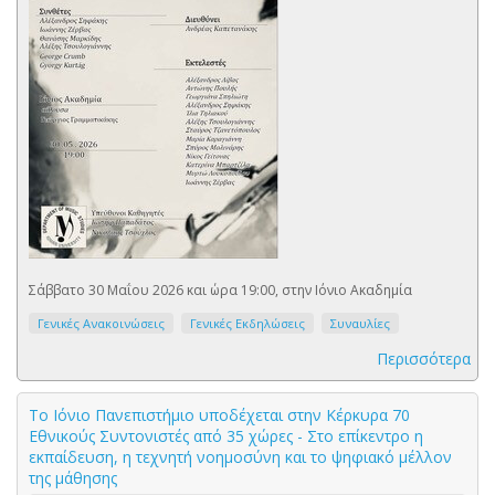
Σάββατο 30 Μαΐου 2026 και ώρα 19:00, στην Ιόνιο Ακαδημία
Γενικές Ανακοινώσεις
Γενικές Εκδηλώσεις
Συναυλίες
Περισσότερα
Το Ιόνιο Πανεπιστήμιο υποδέχεται στην Κέρκυρα 70
Εθνικούς Συντονιστές από 35 χώρες - Στο επίκεντρο η
εκπαίδευση, η τεχνητή νοημοσύνη και το ψηφιακό μέλλον
της μάθησης