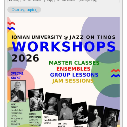
Φωτογραφίες