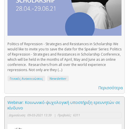
Politics of Repression - Strategies and Resistances in Scholarship We
would like to invite you to save the date for the Speaker Series: Politics
of Repression - Strategies and Resistances in Scholarship Conference,
which will be held in the months of April, May and June as an online
conference. Researchers from all over the world experience
repressions. Not only are they (...)
Γενικές Ανακοινώσεις
Newsletter
Περισσότερα
Webinar: Κοινωνικό-ψυχολογική υποστήριξη ερευνητών σε
κίνδυνο
Δημοσίευση:
09-03-2021 13:39
|
Προβολές:
6311