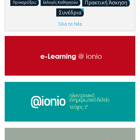
Πρακτική Άσκηση
Προκηρύξεις
Εκλογές Καθηγητών
Συνέδρια
Όλα τα Νέα