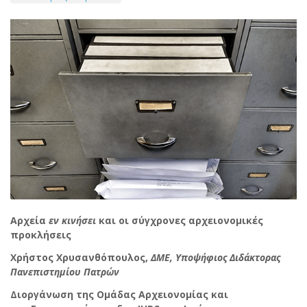
Αρχεία
εν κινήσει
και οι σύγχρονες αρχειονομικές
προκλήσεις
Χρήστος Χρυσανθόπουλος,
ΔΜΕ, Υποψήφιος Διδάκτορας
Πανεπιστημίου Πατρών
Διοργάνωση της Ομάδας Αρχειονομίας και