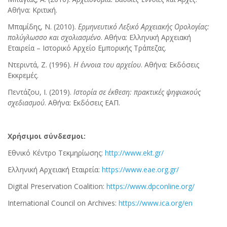
Αθήνα: Κριτική.
Μπαμίδης, Ν. (2010).
Ερμηνευτικό Λεξικό Αρχειακής Ορολογίας:
πολύγλωσσο και σχολιασμένο
. Αθήνα: Ελληνική Αρχειακή
Εταιρεία – Ιστορικό Αρχείο Εμπορικής Τράπεζας.
Ντεριντά, Ζ. (1996).
Η έννοια του αρχείου
. Αθήνα: Εκδόσεις
Εκκρεμές.
Πεντάζου, Ι. (2019).
Ιστορία σε έκθεση: πρακτικές ψηφιακούς
σχεδιασμού
. Αθήνα: Εκδόσεις ΕΑΠ.
Χρήσιμοι σύνδεσμοι:
Εθνικό Κέντρο Τεκμηρίωσης:
http://www.ekt.gr/
Ελληνική Αρχειακή Εταιρεία:
https://www.eae.org.gr/
Digital Preservation Coalition:
https://www.dpconline.org/
International Council on Archives:
https://www.ica.org/en