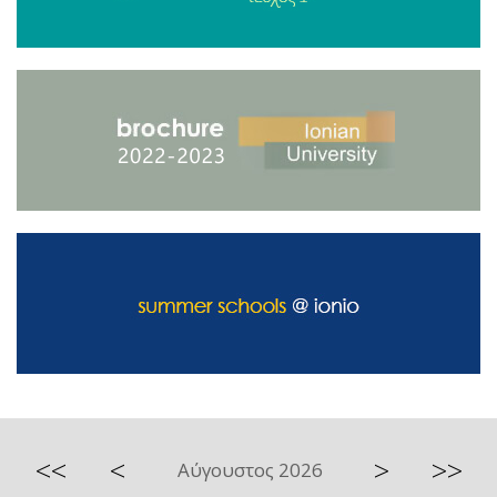
<<
<
>
>>
Αύγουστος 2026