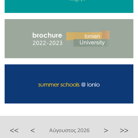
<<
<
>
>>
Αύγουστος 2026