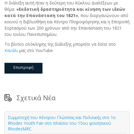
Η διάλεξη αυτή ήταν η δεύτερη του Κύκλου Διαλέξεων με
θέμα:
«Εκδοτική δραστηριότητα και κίνηση των ιδεών
κατά την Επανάσταση του 1821»
, που διοργανώνουν από
κοινού η Βιβλιοθήκη και Κέντρο Πληροφόρησης και η Επιτροπή
Εορτασμού των 200 χρόνων από την Επανάσταση του 1821
του Ιονίου Πανεπιστημίου.
Το βίντεο ολόκληρης της διάλεξης μπορείτε να δείτε στο
Kανάλι
μας στο YouTube.
Επιστροφή
Σχετικά Νέα
Συμμετοχή του Κέντρου Γλώσσας και Πολιτικής στο 1ο
Rhodes Youth Fair στο πλαίσιο του 15ου φοιτητικού
RhodesMRC