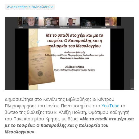
Ανασκοπήσεις Εκδηλώσεων
Δημοσιεύτηκε στο Κανάλι της Βιβλιοθήκης & Κέντρου
Πληροφόρησης του Ιονίου Πανεπιστημίου στο
YouTube
το
βίντεο της διάλεξης του κ. Αλέξη Πολίτη, Ομότιμου Καθηγητή
του Πανεπιστημίου Κρήτης, με θέμα:
«Με το σπαθί στο χέρι και
με το τουφέκι: Ο Κασομούλης και η πολιορκία του
Μεσολογγίου»
.