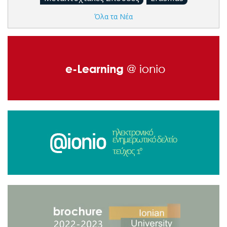
Όλα τα Νέα