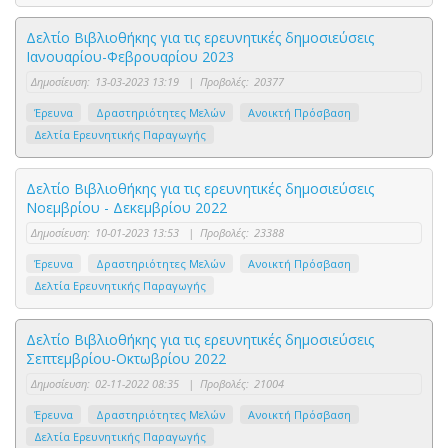
Δελτίο Βιβλιοθήκης για τις ερευνητικές δημοσιεύσεις
Ιανουαρίου-Φεβρουαρίου 2023
Δημοσίευση:
13-03-2023 13:19
|
Προβολές:
20377
Έρευνα
Δραστηριότητες Μελών
Ανοικτή Πρόσβαση
Δελτία Ερευνητικής Παραγωγής
Δελτίο Βιβλιοθήκης για τις ερευνητικές δημοσιεύσεις
Νοεμβρίου - Δεκεμβρίου 2022
Δημοσίευση:
10-01-2023 13:53
|
Προβολές:
23388
Έρευνα
Δραστηριότητες Μελών
Ανοικτή Πρόσβαση
Δελτία Ερευνητικής Παραγωγής
Δελτίο Βιβλιοθήκης για τις ερευνητικές δημοσιεύσεις
Σεπτεμβρίου-Οκτωβρίου 2022
Δημοσίευση:
02-11-2022 08:35
|
Προβολές:
21004
Έρευνα
Δραστηριότητες Μελών
Ανοικτή Πρόσβαση
Δελτία Ερευνητικής Παραγωγής