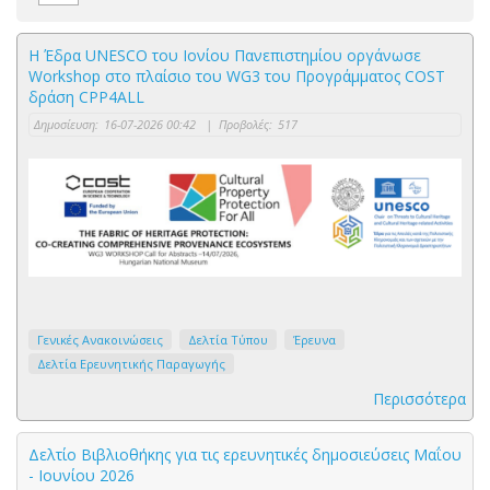
Η Έδρα UNESCO του Ιονίου Πανεπιστημίου οργάνωσε
Workshop στο πλαίσιο του WG3 του Προγράμματος COST
δράση CPP4ALL
Δημοσίευση:
16-07-2026 00:42
|
Προβολές:
517
Γενικές Ανακοινώσεις
Δελτία Τύπου
Έρευνα
Δελτία Ερευνητικής Παραγωγής
Περισσότερα
Δελτίο Βιβλιοθήκης για τις ερευνητικές δημοσιεύσεις Μαΐου
- Ιουνίου 2026