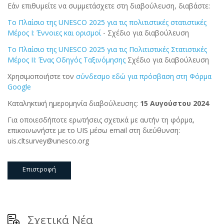
Εάν επιθυμείτε να συμμετάσχετε στη διαβούλευση, διαβάστε:
Το Πλαίσιο της UNESCO 2025 για τις πολιτιστικές στατιστικές
Μέρος I: Έννοιες και ορισμοί
- Σχέδιο για διαβούλευση
Το Πλαίσιο της UNESCO 2025 για τις Πολιτιστικές Στατιστικές
Μέρος II: Ένας Οδηγός Ταξινόμησης
Σχέδιο για διαβούλευση
Χρησιμοποιήστε τον
σύνδεσμο εδώ για πρόσβαση στη Φόρμα
Google
Καταληκτική ημερομηνία διαβούλευσης:
15 Αυγούστου 2024
Για οποιεσδήποτε ερωτήσεις σχετικά με αυτήν τη φόρμα,
επικοινωνήστε με το UIS μέσω email στη διεύθυνση:
uis.cltsurvey@unesco.org
Επιστροφή
Σχετικά Νέα