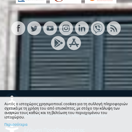
Προστασία Προσωπικών Δεδομένων
Αυτός ο ιστοχώρος χρησιμοποιεί cookies για τη συλλογή πληροφοριών
σχετικά με τη χρήση του από επισκέπτες, με στόχο την κάλυψη των
αναγκών τους καθώς και τη βελτίωση του περιεχομένου του
Φόρμα Επικοινωνίας και Παραπόνων
ιστοχώρου.
Περισσότερα
Δήλωση Προσβασιμότητας