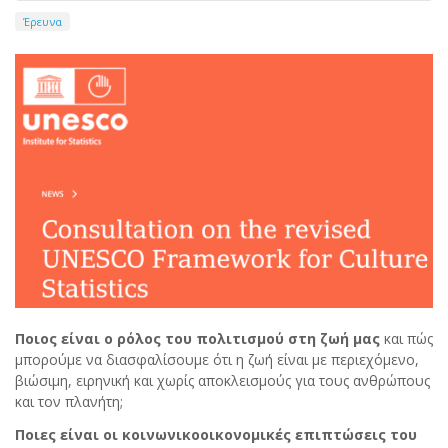
Έρευνα
Ποιος είναι ο ρόλος του πολιτισμού στη ζωή μας
και πώς
μπορούμε να διασφαλίσουμε ότι η ζωή είναι με περιεχόμενο,
βιώσιμη, ειρηνική και χωρίς αποκλεισμούς για τους ανθρώπους
και τον πλανήτη;
Ποιες είναι οι κοινωνικοοικονομικές επιπτώσεις του