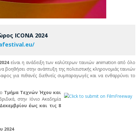
ώρος ICONA 2024
afestival.eu/
 2024
είναι η ανάδειξη των καλύτερων ταινιών animation από όλο
να βοηθήσει στην ανάπτυξη της πολιτιστικής κληρονομιάς ταινιών
αφος για πιθανές διεθνείς συμπαραγωγές και να ενθαρρύνει το
το
Τμήμα Τεχνών Ήχου και
ριδικά, στην Ιόνιο Ακαδημία
 Δεκεμβρίου έως και τις 8
υ 2024