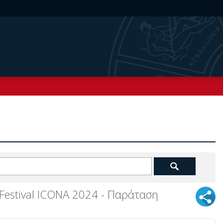
 Festival ICONA 2024 - Παράταση