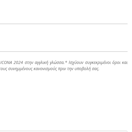
 ICONA 2024 στην αγγλική γλώσσα.
* Ισχύουν συγκεκριμένοι όροι και
στους συνημμένους κανονισμούς πριν την υποβολή σας.