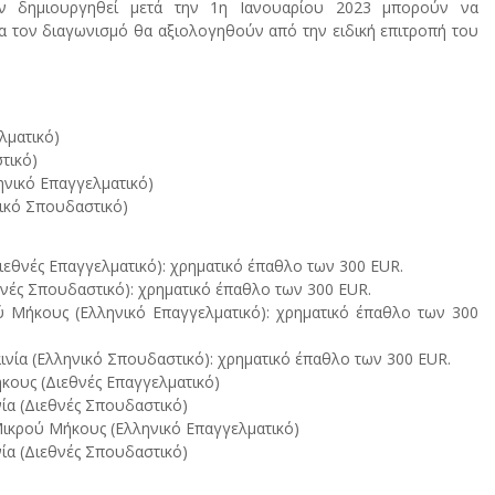
υν δημιουργηθεί μετά την 1η Ιανουαρίου 2023 μπορούν να
α τον διαγωνισμό θα αξιολογηθούν από την ειδική επιτροπή του
λματικό)
τικό)
ηνικό Επαγγελματικό)
νικό Σπουδαστικό)
ιεθνές Επαγγελματικό): χρηματικό έπαθλο των 300 EUR.
θνές Σπουδαστικό): χρηματικό έπαθλο των 300 EUR.
ύ Μήκους (Ελληνικό Επαγγελματικό): χρηματικό έπαθλο των 300
ινία (Ελληνικό Σπουδαστικό): χρηματικό έπαθλο των 300 EUR.
ήκους (Διεθνές Επαγγελματικό)
ία (Διεθνές Σπουδαστικό)
 Μικρού Μήκους (Ελληνικό Επαγγελματικό)
ία (Διεθνές Σπουδαστικό)