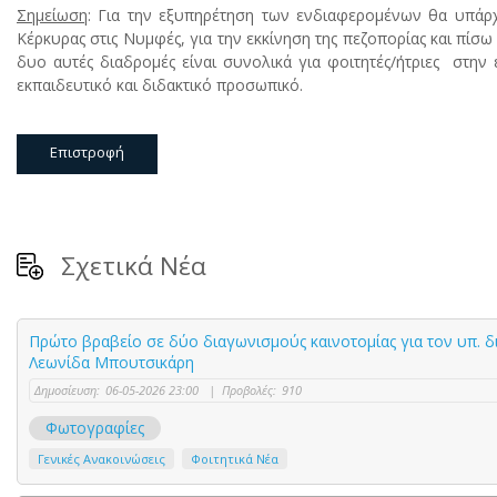
Σημείωση
: Για την εξυπηρέτηση των ενδιαφερομένων θα υπάρχ
Κέρκυρας στις Νυμφές, για την εκκίνηση της πεζοπορίας και πίσω 
δυο αυτές διαδρομές είναι συνολικά για φοιτητές/ήτριες στην ε
εκπαιδευτικό και διδακτικό προσωπικό.
Επιστροφή
Σχετικά Νέα
Πρώτο βραβείο σε δύο διαγωνισμούς καινοτομίας για τον υπ. 
Λεωνίδα Μπουτσικάρη
Δημοσίευση:
06-05-2026 23:00
|
Προβολές:
910
Φωτογραφίες
Γενικές Ανακοινώσεις
Φοιτητικά Νέα