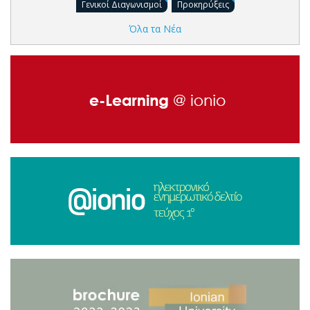
Γενικοί Διαγωνισμοί
Προκηρύξεις
Όλα τα Νέα