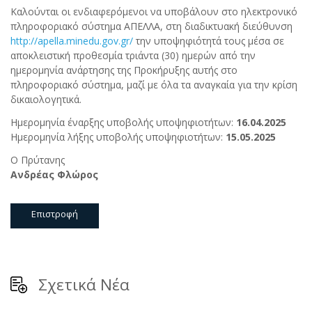
Καλούνται οι ενδιαφερόμενοι να υποβάλουν στο ηλεκτρονικό
πληροφοριακό σύστημα ΑΠΕΛΛΑ, στη διαδικτυακή διεύθυνση
http://apella.minedu.gov.gr/
την υποψηφιότητά τους μέσα σε
αποκλειστική προθεσμία τριάντα (30) ημερών από την
ημερομηνία ανάρτησης της Προκήρυξης αυτής στο
πληροφοριακό σύστημα, μαζί με όλα τα αναγκαία για την κρίση
δικαιολογητικά.
Ημερομηνία έναρξης υποβολής υποψηφιοτήτων:
16.04.2025
Ημερομηνία λήξης υποβολής υποψηφιοτήτων:
15.05.2025
Ο Πρύτανης
Ανδρέας Φλώρος
Επιστροφή
Σχετικά Νέα