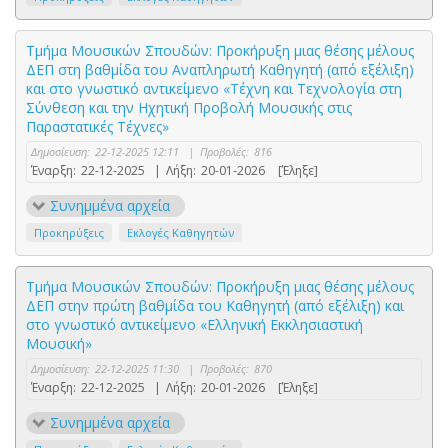
Τμήμα Μουσικών Σπουδών: Προκήρυξη μιας θέσης μέλους
ΔΕΠ στη βαθμίδα του Αναπληρωτή Καθηγητή (από εξέλιξη)
και στο γνωστικό αντικείμενο «Τέχνη και Τεχνολογία στη
Σύνθεση και την Ηχητική Προβολή Μουσικής στις
Παραστατικές Τέχνες»
Δημοσίευση:
22-12-2025 12:11
|
Προβολές:
816
Έναρξη:
22-12-2025
|
Λήξη:
20-01-2026
[Έληξε]
Συνημμένα αρχεία
Προκηρύξεις
Εκλογές Καθηγητών
Τμήμα Μουσικών Σπουδών: Προκήρυξη μιας θέσης μέλους
ΔΕΠ στην πρώτη βαθμίδα του Καθηγητή (από εξέλιξη) και
στο γνωστικό αντικείμενο «Ελληνική Εκκλησιαστική
Μουσική»
Δημοσίευση:
22-12-2025 11:30
|
Προβολές:
870
Έναρξη:
22-12-2025
|
Λήξη:
20-01-2026
[Έληξε]
Συνημμένα αρχεία