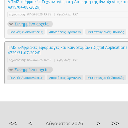
ΔΠΜΣ «Ψηφιακές Τεχνολογίες στη Διοίκηση της Φιλοξενίας και
4819/04-08-2026]
Δημοσίευση:
07-08-2026 13:28
|
Προβολές:
137
Συνημμένα αρχεία
Γενικές Ανακοινώσεις
Αποφάσεις Οργάνων
Μεταπτυχιακές Σπουδές
ΠΜΣ «Ψηφιακές Εφαρμογές και Καινοτομία» (Digital Application
4729/31-07-2026]
Δημοσίευση:
06-08-2026 16:55
|
Προβολές:
191
Συνημμένα αρχεία
Γενικές Ανακοινώσεις
Αποφάσεις Οργάνων
Μεταπτυχιακές Σπουδές
<<
<
>
>>
Αύγουστος 2026