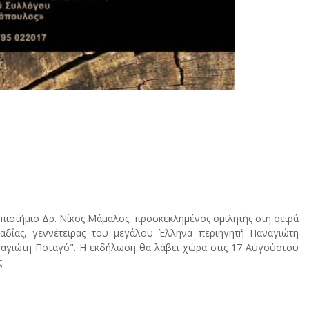
πιστήμιο Δρ. Νίκος Μάμαλος, προσκεκλημένος ομιλητής στη σειρά
αδίας, γεννέτειρας του μεγάλου Έλληνα περιηγητή Παναγιώτη
αγιώτη Ποταγό". Η εκδήλωση θα λάβει χώρα στις 17 Αυγούστου
.