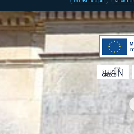
Το Πανεπιστήμιο
Κοινότητα