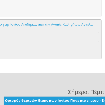
ση της Ιονίου Ακαδημίας από την Αναπλ. Καθηγήτρια Αγγέλα
Σήμερα
, Πέμπ
Ορισμός θερινών διακοπών Ιονίου Πανεπιστημίου - Κ