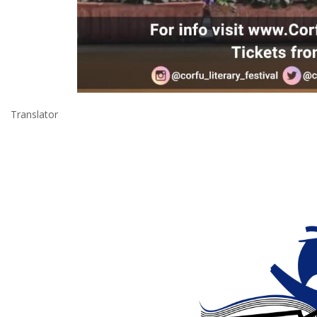
Translator