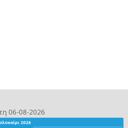
τη 06-08-2026
αλοκαίρι 2026