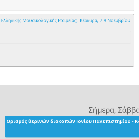
 Ελληνικής Μουσικολογικής Εταιρείας). Κέρκυρα, 7-9 Νοεμβρίου
Σήμερα
, Σάββ
Ορισμός θερινών διακοπών Ιονίου Πανεπιστημίου - Κ