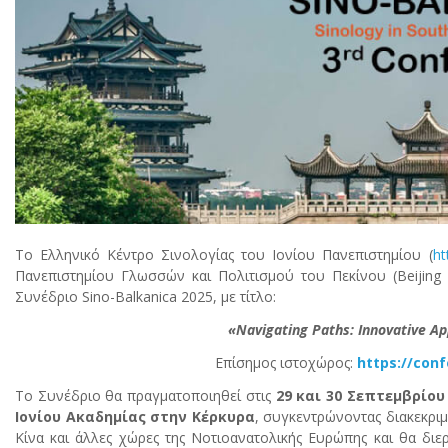
Το Ελληνικό Κέντρο Σινολογίας του Ιονίου Πανεπιστημίου (
ht
Πανεπιστημίου Γλωσσών και Πολιτισμού του Πεκίνου (Beijing 
Συνέδριο Sino-Balkanica 2025, με τίτλο:
«Navigating Paths: Innovative Ap
Επίσημος ιστοχώρος:
https://conf
Το Συνέδριο θα πραγματοποιηθεί στις
29 και 30 Σεπτεμβρίου
Ιονίου Ακαδημίας στην Κέρκυρα
, συγκεντρώνοντας διακεκριμ
Κίνα και άλλες χώρες της Νοτιοανατολικής Ευρώπης και θα διερ