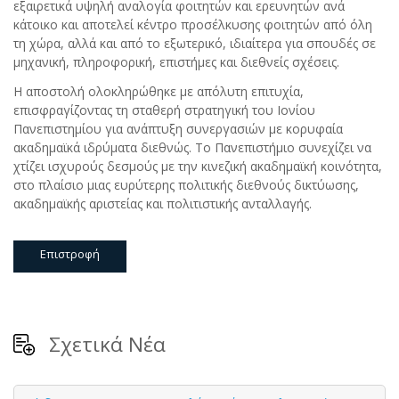
εξαιρετικά υψηλή αναλογία φοιτητών και ερευνητών ανά
κάτοικο και αποτελεί κέντρο προσέλκυσης φοιτητών από όλη
τη χώρα, αλλά και από το εξωτερικό, ιδιαίτερα για σπουδές σε
μηχανική, πληροφορική, επιστήμες και διεθνείς σχέσεις.
Η αποστολή ολοκληρώθηκε με απόλυτη επιτυχία,
επισφραγίζοντας τη σταθερή στρατηγική του Ιονίου
Πανεπιστημίου για ανάπτυξη συνεργασιών με κορυφαία
ακαδημαϊκά ιδρύματα διεθνώς. Το Πανεπιστήμιο συνεχίζει να
χτίζει ισχυρούς δεσμούς με την κινεζική ακαδημαϊκή κοινότητα,
στο πλαίσιο μιας ευρύτερης πολιτικής διεθνούς δικτύωσης,
ακαδημαϊκής αριστείας και πολιτιστικής ανταλλαγής.
Επιστροφή
Σχετικά Νέα