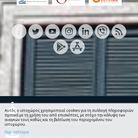
Προστασία Προσωπικών Δεδομένων
Αυτός ο ιστοχώρος χρησιμοποιεί cookies για τη συλλογή πληροφοριών
σχετικά με τη χρήση του από επισκέπτες, με στόχο την κάλυψη των
αναγκών τους καθώς και τη βελτίωση του περιεχομένου του
Φόρμα Επικοινωνίας και Παραπόνων
ιστοχώρου.
Περισσότερα
Δήλωση Προσβασιμότητας