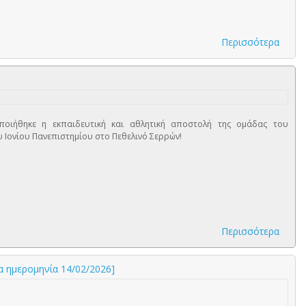
Περισσότερα
ποιήθηκε η εκπαιδευτική και αθλητική αποστολή της ομάδας του
 Ιονίου Πανεπιστημίου στο Πεθελινό Σερρών!
Περισσότερα
α ημερομηνία 14/02/2026]