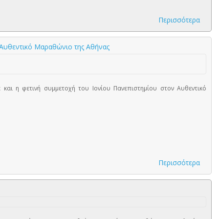
Περισσότερα
 Αυθεντικό Μαραθώνιο της Αθήνας
 και η φετινή συμμετοχή του Ιονίου Πανεπιστημίου στον Αυθεντικό
Περισσότερα