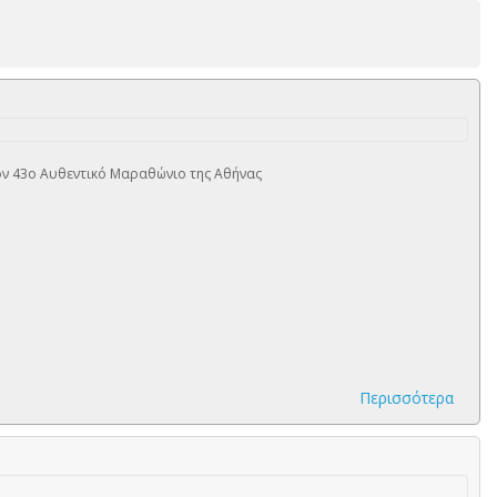
τον 43ο Αυθεντικό Μαραθώνιο της Αθήνας
Περισσότερα