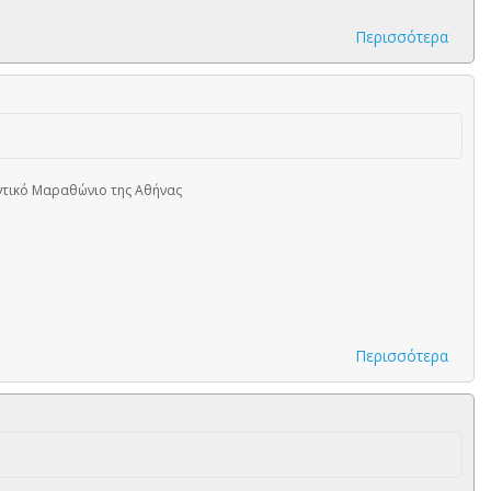
Περισσότερα
ντικό Μαραθώνιο της Αθήνας
Περισσότερα