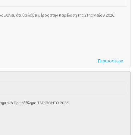
κοινώνει, ότι θα λάβει μέρος στην παρέλαση της 21ης Μαΐου 2026.
Περισσότερα
στημιακό Πρωτάθλημα ΤΑΕΚΒΟΝΤΟ 2026