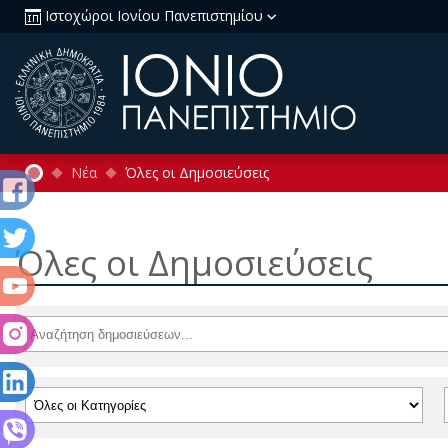
Ιστοχώροι Ιονίου Πανεπιστημίου
Νέα
Όλες οι Δημοσιεύσεις
Όλες οι Δημοσιεύσεις