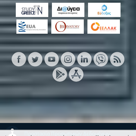
Προστασία Προσωπικών Δεδομένων