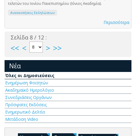
τελετών του Ιονίου Πανεπιστημίου (Ιόνιος Ακαδημία).
Ανασκοπήσεις Εκδηλώσεων
Περισσότερα
Σελίδα 8 / 12 :
<<
<
>
>>
Νέα
Όλες οι Δημοσιεύσεις
Ενημέρωση Φοιτητών
Ακαδημαϊκό Ημερολόγιο
Συνεδριάσεις Οργάνων
Πρόσφατες Εκδόσεις
Ενημερωτικό Δελτίο
Μετάδοση Video