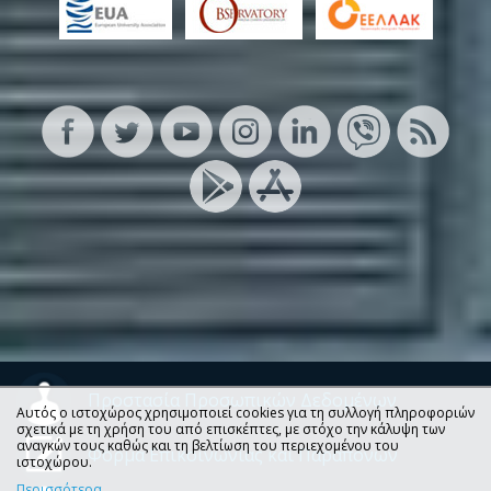
Προστασία Προσωπικών Δεδομένων
Αυτός ο ιστοχώρος χρησιμοποιεί cookies για τη συλλογή πληροφοριών
σχετικά με τη χρήση του από επισκέπτες, με στόχο την κάλυψη των
αναγκών τους καθώς και τη βελτίωση του περιεχομένου του
Φόρμα Επικοινωνίας και Παραπόνων
ιστοχώρου.
Περισσότερα