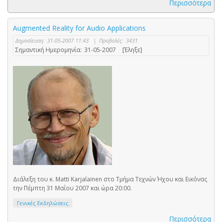
Περισσότερα
Augmented Reality for Audio Applications
Δημοσίευση:
31-05-2007 11:43
|
Προβολές:
3431
Σημαντική Ημερομηνία:
31-05-2007
[Έληξε]
Διάλεξη του κ. Matti Karjalainen στο Τμήμα Τεχνών Ήχου και Εικόνας
την Πέμπτη 31 Μαΐου 2007 και ώρα 20:00.
Γενικές Εκδηλώσεις
Περισσότερα