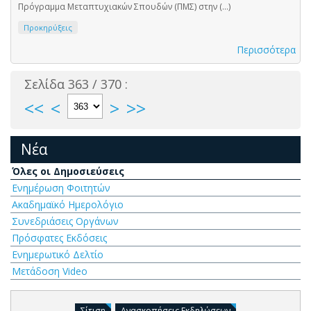
Πρόγραμμα Μεταπτυχιακών Σπουδών (ΠΜΣ) στην (...)
Προκηρύξεις
Περισσότερα
Σελίδα 363 / 370 :
<<
<
>
>>
Νέα
Όλες οι Δημοσιεύσεις
Ενημέρωση Φοιτητών
Ακαδημαϊκό Ημερολόγιο
Συνεδριάσεις Οργάνων
Πρόσφατες Εκδόσεις
Ενημερωτικό Δελτίο
Μετάδοση Video
Σίτιση
Ανασκοπήσεις Εκδηλώσεων