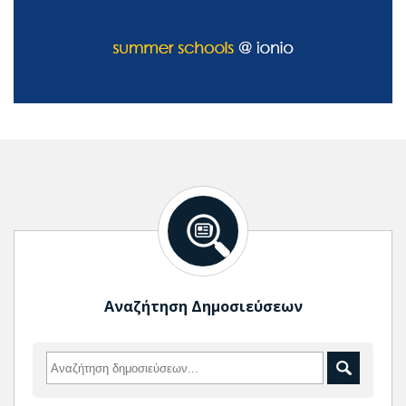
Αναζήτηση Δημοσιεύσεων