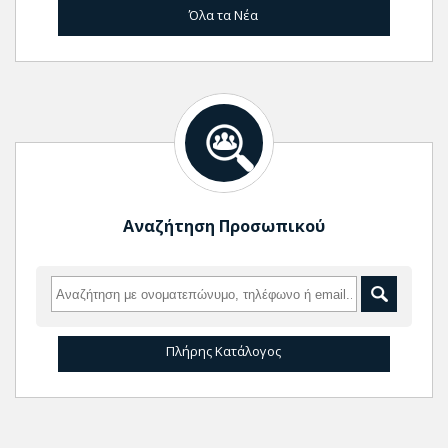
Όλα τα Νέα
Αναζήτηση Προσωπικού
Πλήρης Κατάλογος