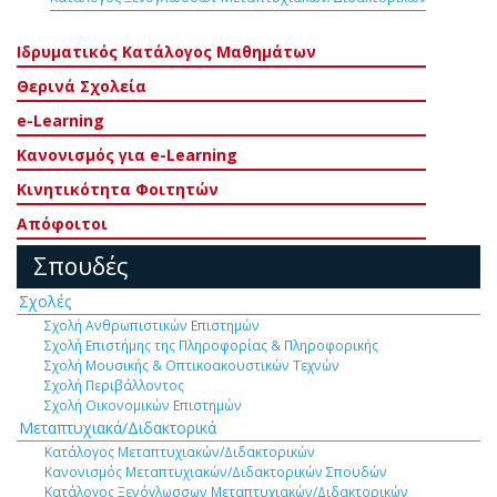
Ιδρυματικός Κατάλογος Μαθημάτων
Θερινά Σχολεία
e-Learning
Κανονισμός για e-Learning
Κινητικότητα Φοιτητών
Απόφοιτοι
Σπουδές
Σχολές
Σχολή Ανθρωπιστικών Επιστημών
Σχολή Επιστήμης της Πληροφορίας & Πληροφορικής
Σχολή Μουσικής & Οπτικοακουστικών Τεχνών
Σχολή Περιβάλλοντος
Σχολή Οικονομικών Επιστημών
Μεταπτυχιακά/Διδακτορικά
Κατάλογος Μεταπτυχιακών/Διδακτορικών
Κανονισμός Μεταπτυχιακών/Διδακτορικών Σπουδών
Κατάλογος Ξενόγλωσσων Μεταπτυχιακών/Διδακτορικών