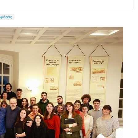
Δράσεις