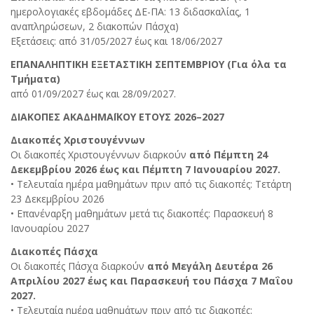
ημερολογιακές εβδομάδες ΔΕ-ΠΑ: 13 διδασκαλίας, 1
αναπληρώσεων, 2 διακοπών Πάσχα)
Εξετάσεις: από 31/05/2027 έως και 18/06/2027
ΕΠΑΝΑΛΗΠΤΙΚΗ ΕΞΕΤΑΣΤΙΚΗ ΣΕΠΤΕΜΒΡΙΟΥ (Για όλα τα
Τμήματα)
από 01/09/2027 έως και 28/09/2027.
ΔΙΑΚΟΠΕΣ ΑΚΑΔΗΜΑΪΚΟΥ ΕΤΟΥΣ 2026–2027
Διακοπές Χριστουγέννων
Οι διακοπές Χριστουγέννων διαρκούν
από Πέμπτη 24
Δεκεμβρίου 2026 έως και Πέμπτη 7 Ιανουαρίου 2027.
• Τελευταία ημέρα μαθημάτων πριν από τις διακοπές: Τετάρτη
23 Δεκεμβρίου 2026
• Επανέναρξη μαθημάτων μετά τις διακοπές: Παρασκευή 8
Ιανουαρίου 2027
Διακοπές Πάσχα
Οι διακοπές Πάσχα διαρκούν
από Μεγάλη Δευτέρα 26
Απριλίου 2027 έως και Παρασκευή του Πάσχα 7 Μαΐου
2027.
• Τελευταία ημέρα μαθημάτων πριν από τις διακοπές: