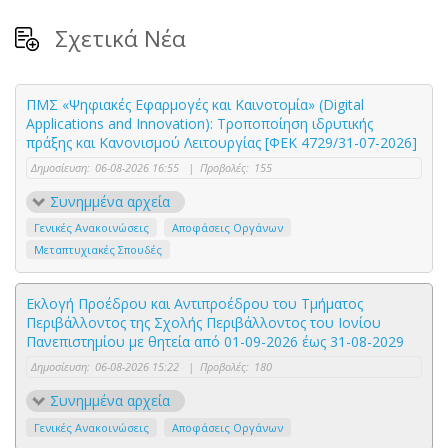
Σχετικά Νέα
ΠΜΣ «Ψηφιακές Εφαρμογές και Καινοτομία» (Digital
Applications and Innovation): Τροποποίηση ιδρυτικής
πράξης και Κανονισμού Λειτουργίας [ΦΕΚ 4729/31-07-2026]
Δημοσίευση:
06-08-2026 16:55
|
Προβολές:
155
Συνημμένα αρχεία
Γενικές Ανακοινώσεις
Αποφάσεις Οργάνων
Μεταπτυχιακές Σπουδές
Εκλογή Προέδρου και Αντιπροέδρου του Τμήματος
Περιβάλλοντος της Σχολής Περιβάλλοντος του Ιονίου
Πανεπιστημίου με θητεία από 01-09-2026 έως 31-08-2029
Δημοσίευση:
06-08-2026 15:22
|
Προβολές:
180
Συνημμένα αρχεία
Γενικές Ανακοινώσεις
Αποφάσεις Οργάνων