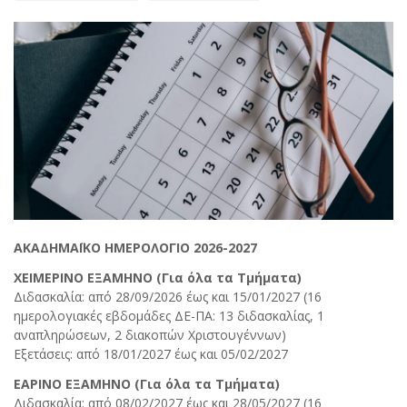
ΑΚΑΔΗΜΑΪΚΟ ΗΜΕΡΟΛΟΓΙΟ 2026-2027
ΧΕΙΜΕΡΙΝΟ ΕΞΑΜΗΝΟ (Για όλα τα Τμήματα)
Διδασκαλία: από 28/09/2026 έως και 15/01/2027 (16
ημερολογιακές εβδομάδες ΔΕ-ΠΑ: 13 διδασκαλίας, 1
αναπληρώσεων, 2 διακοπών Χριστουγέννων)
Εξετάσεις: από 18/01/2027 έως και 05/02/2027
ΕΑΡΙΝΟ ΕΞΑΜΗΝΟ (Για όλα τα Τμήματα)
Διδασκαλία: από 08/02/2027 έως και 28/05/2027 (16