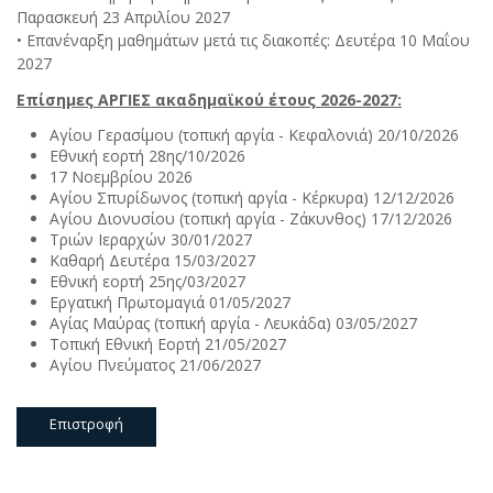
Παρασκευή 23 Απριλίου 2027
• Επανέναρξη μαθημάτων μετά τις διακοπές: Δευτέρα 10 Μαΐου
2027
Επίσημες ΑΡΓΙΕΣ ακαδημαϊκού έτους 2026-2027:
Αγίου Γερασίμου (τοπική αργία - Κεφαλονιά) 20/10/2026
Εθνική εορτή 28ης/10/2026
17 Νοεμβρίου 2026
Αγίου Σπυρίδωνος (τοπική αργία - Κέρκυρα) 12/12/2026
Αγίου Διονυσίου (τοπική αργία - Ζάκυνθος) 17/12/2026
Τριών Ιεραρχών 30/01/2027
Καθαρή Δευτέρα 15/03/2027
Εθνική εορτή 25ης/03/2027
Εργατική Πρωτομαγιά 01/05/2027
Αγίας Μαύρας (τοπική αργία - Λευκάδα) 03/05/2027
Τοπική Εθνική Εορτή 21/05/2027
Αγίου Πνεύματος 21/06/2027
Επιστροφή