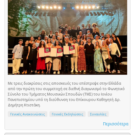
Με τρεις διακρίσεις στις αποσκευές του επέστρεψε στην Ελλάδα
από την πρώτη του συμμετοχή σε διεθνή διαγωνισμό το Φωνητικό
Σύνολο του Τμήματος Μουσικών Σπουδών (ΤΜΣ) του Ιονίου
Πανεπιστημίου υπό τη διεύθυνση του Επίκουρου Καθηγητή Δρ.
Δημήτρη Κτιστάκη.
Γενικές Ανακοινώσεις
Γενικές Εκδηλώσεις
Συναυλίες
Περισσότερα