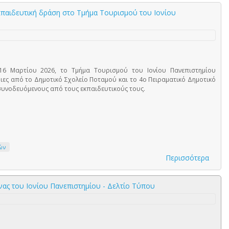
παιδευτική δράση στο Τμήμα Τουρισμού του Ιονίου
16 Μαρτίου 2026, το Τμήμα Τουρισμού του Ιονίου Πανεπιστημίου
ιες από το Δημοτικό Σχολείο Ποταμού και το 4ο Πειραματικό Δημοτικό
συνοδευόμενους από τους εκπαιδευτικούς τους.
ών
Περισσότερα
ας του Ιονίου Πανεπιστημίου - Δελτίο Τύπου